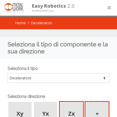
Home
Deceleratori
Seleziona il tipo di componente e la
sua direzione
Seleziona il tipo
Seleziona direzione
Xy
Yx
Zx
+